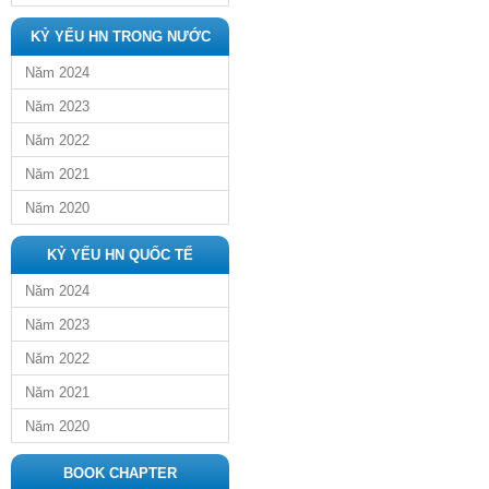
KỶ YẾU HN TRONG NƯỚC
Năm 2024
Năm 2023
Năm 2022
Năm 2021
Năm 2020
KỶ YẾU HN QUỐC TẾ
Năm 2024
Năm 2023
Năm 2022
Năm 2021
Năm 2020
BOOK CHAPTER