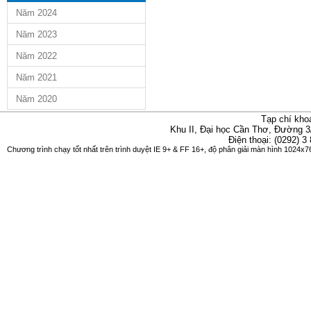
Năm 2024
Năm 2023
Năm 2022
Năm 2021
Năm 2020
Tạp chí kho
Khu II, Đại học Cần Thơ, Đường 3
Điện thoại: (0292) 3
Chương trình chạy tốt nhất trên trình duyệt IE 9+ & FF 16+, độ phân giải màn hình 1024x76