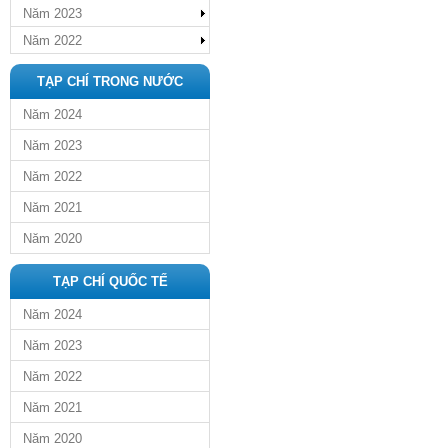
Năm 2023
Năm 2022
TẠP CHÍ TRONG NƯỚC
Năm 2024
Năm 2023
Năm 2022
Năm 2021
Năm 2020
TẠP CHÍ QUỐC TẾ
Năm 2024
Năm 2023
Năm 2022
Năm 2021
Năm 2020