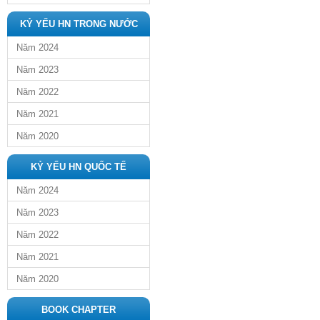
KỶ YẾU HN TRONG NƯỚC
Năm 2024
Năm 2023
Năm 2022
Năm 2021
Năm 2020
KỶ YẾU HN QUỐC TẾ
Năm 2024
Năm 2023
Năm 2022
Năm 2021
Năm 2020
BOOK CHAPTER