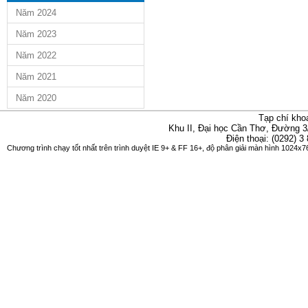
Năm 2024
Năm 2023
Năm 2022
Năm 2021
Năm 2020
Tạp chí kho
Khu II, Đại học Cần Thơ, Đường 3
Điện thoại: (0292) 3
Chương trình chạy tốt nhất trên trình duyệt IE 9+ & FF 16+, độ phân giải màn hình 1024x76