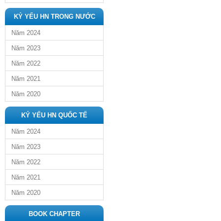
KỶ YẾU HN TRONG NƯỚC
Năm 2024
Năm 2023
Năm 2022
Năm 2021
Năm 2020
KỶ YẾU HN QUỐC TẾ
Năm 2024
Năm 2023
Năm 2022
Năm 2021
Năm 2020
BOOK CHAPTER