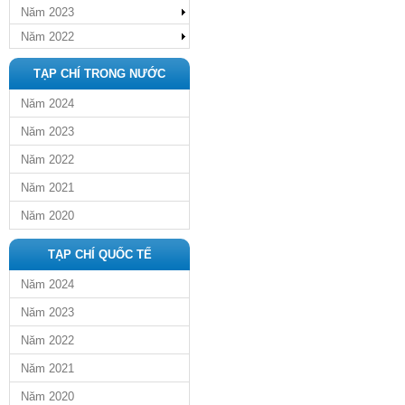
Năm 2023
Năm 2022
TẠP CHÍ TRONG NƯỚC
Năm 2024
Năm 2023
Năm 2022
Năm 2021
Năm 2020
TẠP CHÍ QUỐC TẾ
Năm 2024
Năm 2023
Năm 2022
Năm 2021
Năm 2020