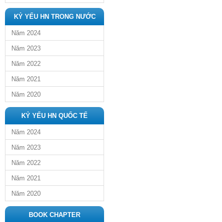
KỶ YẾU HN TRONG NƯỚC
Năm 2024
Năm 2023
Năm 2022
Năm 2021
Năm 2020
KỶ YẾU HN QUỐC TẾ
Năm 2024
Năm 2023
Năm 2022
Năm 2021
Năm 2020
BOOK CHAPTER