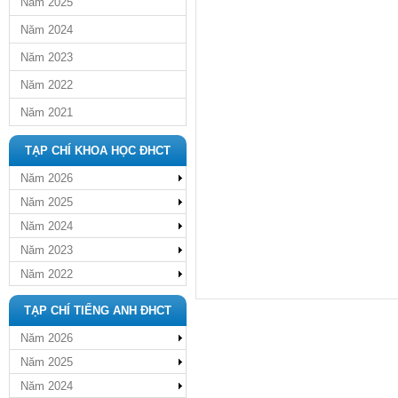
Năm 2025
Năm 2024
Năm 2023
Năm 2022
Năm 2021
TẠP CHÍ KHOA HỌC ĐHCT
Năm 2026
Năm 2025
Năm 2024
Năm 2023
Năm 2022
TẠP CHÍ TIẾNG ANH ĐHCT
Năm 2026
Năm 2025
Năm 2024