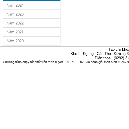
Năm 2024
Năm 2023
Năm 2022
Năm 2021
Năm 2020
Tạp chí kho
Khu II, Đại học Cần Thơ, Đường 3
Điện thoại: (0292) 3
Chương trình chạy tốt nhất trên trình duyệt IE 9+ & FF 16+, độ phân giải màn hình 1024x76