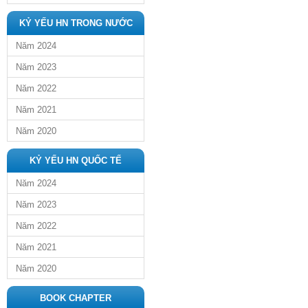
KỶ YẾU HN TRONG NƯỚC
Năm 2024
Năm 2023
Năm 2022
Năm 2021
Năm 2020
KỶ YẾU HN QUỐC TẾ
Năm 2024
Năm 2023
Năm 2022
Năm 2021
Năm 2020
BOOK CHAPTER