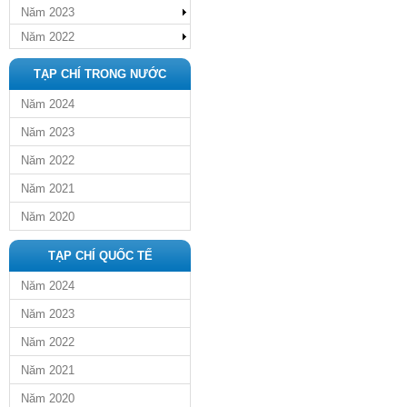
Năm 2023
Năm 2022
TẠP CHÍ TRONG NƯỚC
Năm 2024
Năm 2023
Năm 2022
Năm 2021
Năm 2020
TẠP CHÍ QUỐC TẾ
Năm 2024
Năm 2023
Năm 2022
Năm 2021
Năm 2020