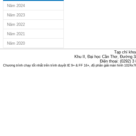
Năm 2024
Năm 2023
Năm 2022
Năm 2021
Năm 2020
Tạp chí kho
Khu II, Đại học Cần Thơ, Đường 3
Điện thoại: (0292) 3
Chương trình chạy tốt nhất trên trình duyệt IE 9+ & FF 16+, độ phân giải màn hình 1024x76