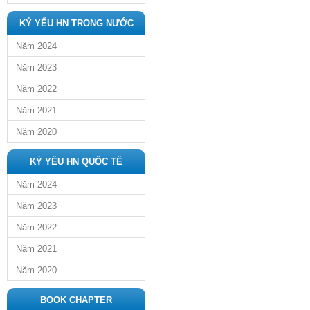
KỶ YẾU HN TRONG NƯỚC
Năm 2024
Năm 2023
Năm 2022
Năm 2021
Năm 2020
KỶ YẾU HN QUỐC TẾ
Năm 2024
Năm 2023
Năm 2022
Năm 2021
Năm 2020
BOOK CHAPTER