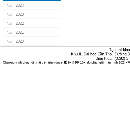
Năm 2024
Năm 2023
Năm 2022
Năm 2021
Năm 2020
Tạp chí kho
Khu II, Đại học Cần Thơ, Đường 3
Điện thoại: (0292) 3
Chương trình chạy tốt nhất trên trình duyệt IE 9+ & FF 16+, độ phân giải màn hình 1024x76