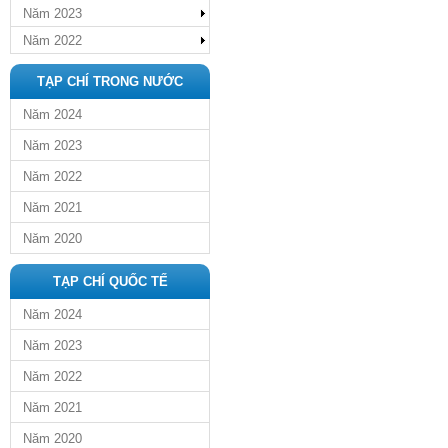
Năm 2023
Năm 2022
TẠP CHÍ TRONG NƯỚC
Năm 2024
Năm 2023
Năm 2022
Năm 2021
Năm 2020
TẠP CHÍ QUỐC TẾ
Năm 2024
Năm 2023
Năm 2022
Năm 2021
Năm 2020