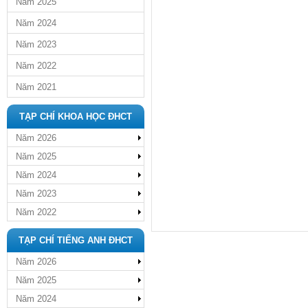
Năm 2025
Năm 2024
Năm 2023
Năm 2022
Năm 2021
TẠP CHÍ KHOA HỌC ĐHCT
Năm 2026
Năm 2025
Năm 2024
Năm 2023
Năm 2022
TẠP CHÍ TIẾNG ANH ĐHCT
Năm 2026
Năm 2025
Năm 2024