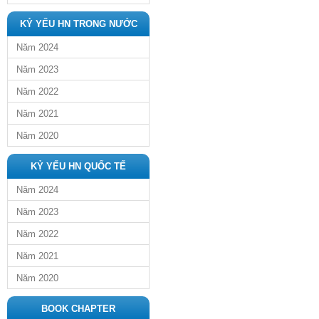
KỶ YẾU HN TRONG NƯỚC
Năm 2024
Năm 2023
Năm 2022
Năm 2021
Năm 2020
KỶ YẾU HN QUỐC TẾ
Năm 2024
Năm 2023
Năm 2022
Năm 2021
Năm 2020
BOOK CHAPTER