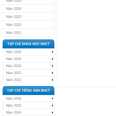
Năm 2025
Năm 2024
Năm 2023
Năm 2022
Năm 2021
TẠP CHÍ KHOA HỌC ĐHCT
Năm 2026
Năm 2025
Năm 2024
Năm 2023
Năm 2022
TẠP CHÍ TIẾNG ANH ĐHCT
Năm 2026
Năm 2025
Năm 2024