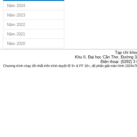
Năm 2024
Năm 2023
Năm 2022
Năm 2021
Năm 2020
Tạp chí kho
Khu II, Đại học Cần Thơ, Đường 3
Điện thoại: (0292) 3
Chương trình chạy tốt nhất trên trình duyệt IE 9+ & FF 16+, độ phân giải màn hình 1024x76