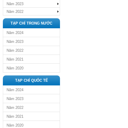
Năm 2023
Năm 2022
TẠP CHÍ TRONG NƯỚC
Năm 2024
Năm 2023
Năm 2022
Năm 2021
Năm 2020
TẠP CHÍ QUỐC TẾ
Năm 2024
Năm 2023
Năm 2022
Năm 2021
Năm 2020