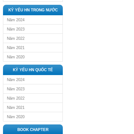
KỶ YẾU HN TRONG NƯỚC
Năm 2024
Năm 2023
Năm 2022
Năm 2021
Năm 2020
KỶ YẾU HN QUỐC TẾ
Năm 2024
Năm 2023
Năm 2022
Năm 2021
Năm 2020
BOOK CHAPTER