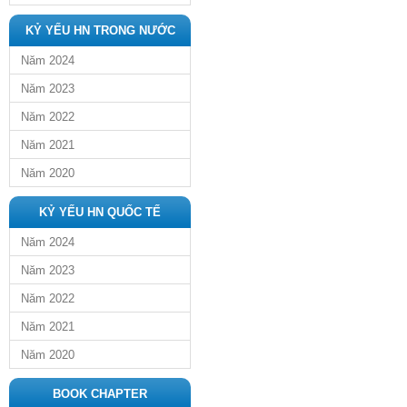
KỶ YẾU HN TRONG NƯỚC
Năm 2024
Năm 2023
Năm 2022
Năm 2021
Năm 2020
KỶ YẾU HN QUỐC TẾ
Năm 2024
Năm 2023
Năm 2022
Năm 2021
Năm 2020
BOOK CHAPTER