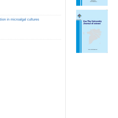
ion in microalgal cultures