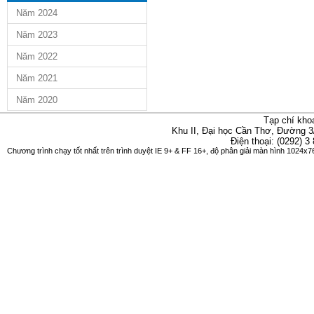
Năm 2024
Năm 2023
Năm 2022
Năm 2021
Năm 2020
Tạp chí kho
Khu II, Đại học Cần Thơ, Đường 3
Điện thoại: (0292) 3
Chương trình chạy tốt nhất trên trình duyệt IE 9+ & FF 16+, độ phân giải màn hình 1024x76