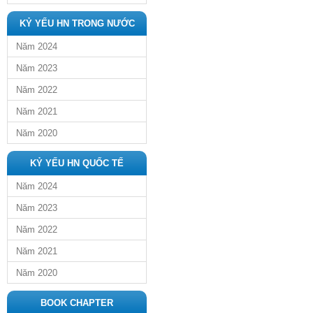
KỶ YẾU HN TRONG NƯỚC
Năm 2024
Năm 2023
Năm 2022
Năm 2021
Năm 2020
KỶ YẾU HN QUỐC TẾ
Năm 2024
Năm 2023
Năm 2022
Năm 2021
Năm 2020
BOOK CHAPTER