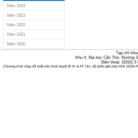
Năm 2024
Năm 2023
Năm 2022
Năm 2021
Năm 2020
Tạp chí kho
Khu II, Đại học Cần Thơ, Đường 3
Điện thoại: (0292) 3
Chương trình chạy tốt nhất trên trình duyệt IE 9+ & FF 16+, độ phân giải màn hình 1024x76