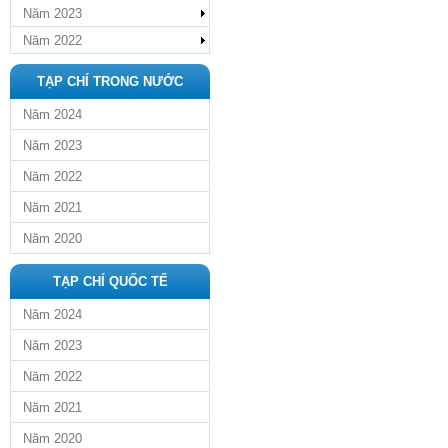
Năm 2023
Năm 2022
TẠP CHÍ TRONG NƯỚC
Năm 2024
Năm 2023
Năm 2022
Năm 2021
Năm 2020
TẠP CHÍ QUỐC TẾ
Năm 2024
Năm 2023
Năm 2022
Năm 2021
Năm 2020