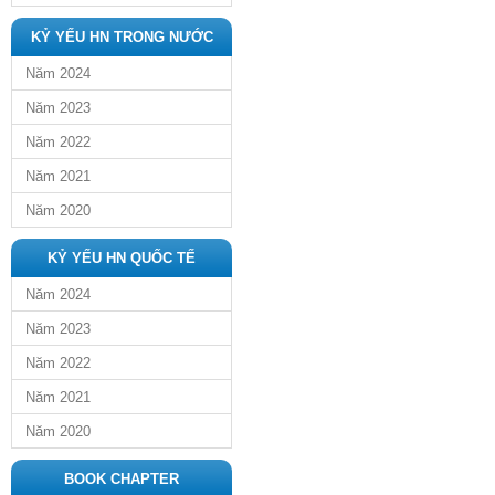
KỶ YẾU HN TRONG NƯỚC
Năm 2024
Năm 2023
Năm 2022
Năm 2021
Năm 2020
KỶ YẾU HN QUỐC TẾ
Năm 2024
Năm 2023
Năm 2022
Năm 2021
Năm 2020
BOOK CHAPTER