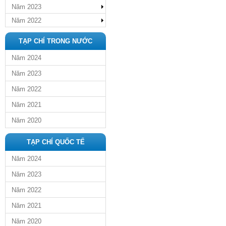
Năm 2023
Năm 2022
TẠP CHÍ TRONG NƯỚC
Năm 2024
Năm 2023
Năm 2022
Năm 2021
Năm 2020
TẠP CHÍ QUỐC TẾ
Năm 2024
Năm 2023
Năm 2022
Năm 2021
Năm 2020