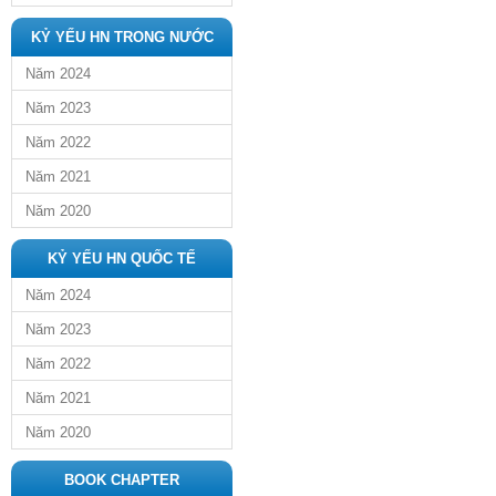
KỶ YẾU HN TRONG NƯỚC
Năm 2024
Năm 2023
Năm 2022
Năm 2021
Năm 2020
KỶ YẾU HN QUỐC TẾ
Năm 2024
Năm 2023
Năm 2022
Năm 2021
Năm 2020
BOOK CHAPTER