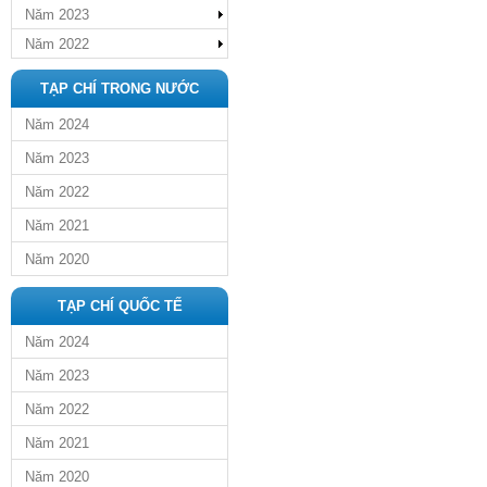
Năm 2023
Năm 2022
TẠP CHÍ TRONG NƯỚC
Năm 2024
Năm 2023
Năm 2022
Năm 2021
Năm 2020
TẠP CHÍ QUỐC TẾ
Năm 2024
Năm 2023
Năm 2022
Năm 2021
Năm 2020