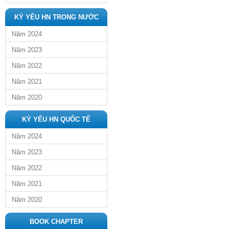
KỶ YẾU HN TRONG NƯỚC
Năm 2024
Năm 2023
Năm 2022
Năm 2021
Năm 2020
KỶ YẾU HN QUỐC TẾ
Năm 2024
Năm 2023
Năm 2022
Năm 2021
Năm 2020
BOOK CHAPTER