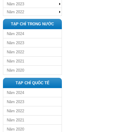
Năm 2023
Năm 2022
TẠP CHÍ TRONG NƯỚC
Năm 2024
Năm 2023
Năm 2022
Năm 2021
Năm 2020
TẠP CHÍ QUỐC TẾ
Năm 2024
Năm 2023
Năm 2022
Năm 2021
Năm 2020