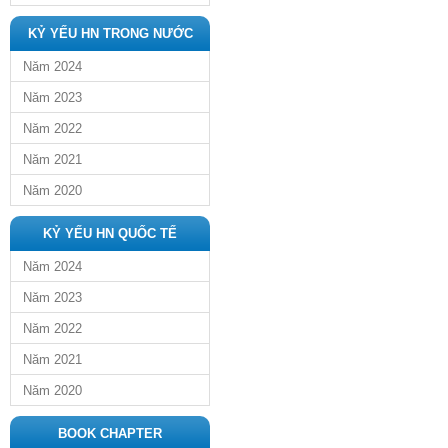
KỶ YẾU HN TRONG NƯỚC
Năm 2024
Năm 2023
Năm 2022
Năm 2021
Năm 2020
KỶ YẾU HN QUỐC TẾ
Năm 2024
Năm 2023
Năm 2022
Năm 2021
Năm 2020
BOOK CHAPTER