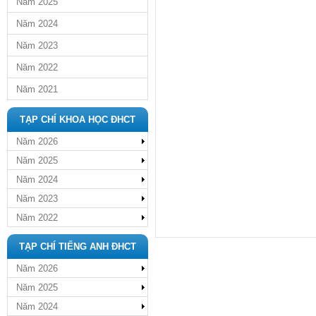
Năm 2025
Năm 2024
Năm 2023
Năm 2022
Năm 2021
TẠP CHÍ KHOA HỌC ĐHCT
Năm 2026
Năm 2025
Năm 2024
Năm 2023
Năm 2022
TẠP CHÍ TIẾNG ANH ĐHCT
Năm 2026
Năm 2025
Năm 2024