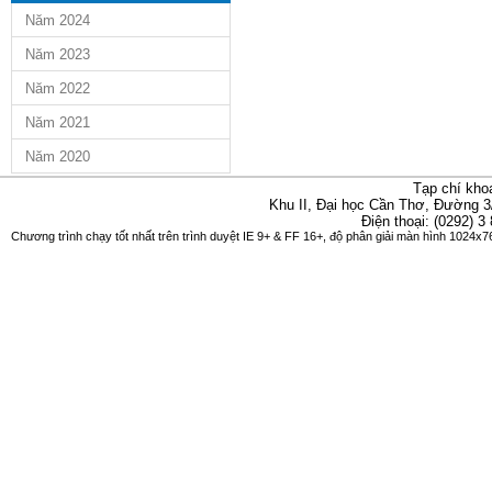
Năm 2024
Năm 2023
Năm 2022
Năm 2021
Năm 2020
Tạp chí kho
Khu II, Đại học Cần Thơ, Đường 3
Điện thoại: (0292) 3
Chương trình chạy tốt nhất trên trình duyệt IE 9+ & FF 16+, độ phân giải màn hình 1024x76