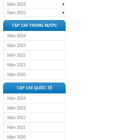
Năm 2023
Năm 2022
TẠP CHÍ TRONG NƯỚC
Năm 2024
Năm 2023
Năm 2022
Năm 2021
Năm 2020
TẠP CHÍ QUỐC TẾ
Năm 2024
Năm 2023
Năm 2022
Năm 2021
Năm 2020