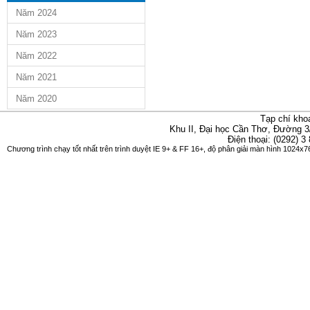
Năm 2024
Năm 2023
Năm 2022
Năm 2021
Năm 2020
Tạp chí kho
Khu II, Đại học Cần Thơ, Đường 3
Điện thoại: (0292) 3
Chương trình chạy tốt nhất trên trình duyệt IE 9+ & FF 16+, độ phân giải màn hình 1024x76