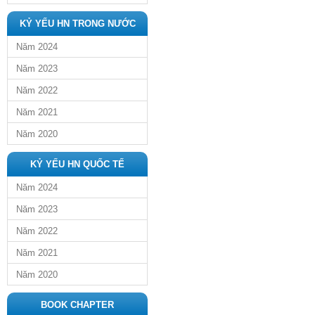
KỶ YẾU HN TRONG NƯỚC
Năm 2024
Năm 2023
Năm 2022
Năm 2021
Năm 2020
KỶ YẾU HN QUỐC TẾ
Năm 2024
Năm 2023
Năm 2022
Năm 2021
Năm 2020
BOOK CHAPTER