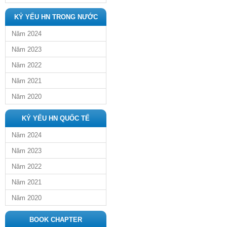
KỶ YẾU HN TRONG NƯỚC
Năm 2024
Năm 2023
Năm 2022
Năm 2021
Năm 2020
KỶ YẾU HN QUỐC TẾ
Năm 2024
Năm 2023
Năm 2022
Năm 2021
Năm 2020
BOOK CHAPTER