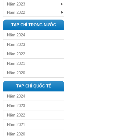
Năm 2023
Năm 2022
TẠP CHÍ TRONG NƯỚC
Năm 2024
Năm 2023
Năm 2022
Năm 2021
Năm 2020
TẠP CHÍ QUỐC TẾ
Năm 2024
Năm 2023
Năm 2022
Năm 2021
Năm 2020