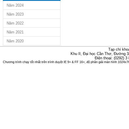
Năm 2024
Năm 2023
Năm 2022
Năm 2021
Năm 2020
Tạp chí kho
Khu II, Đại học Cần Thơ, Đường 3
Điện thoại: (0292) 3
Chương trình chạy tốt nhất trên trình duyệt IE 9+ & FF 16+, độ phân giải màn hình 1024x76