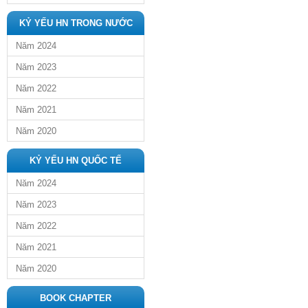
KỶ YẾU HN TRONG NƯỚC
Năm 2024
Năm 2023
Năm 2022
Năm 2021
Năm 2020
KỶ YẾU HN QUỐC TẾ
Năm 2024
Năm 2023
Năm 2022
Năm 2021
Năm 2020
BOOK CHAPTER