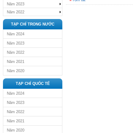
Năm 2023
Năm 2022
TẠP CHÍ TRONG NƯỚC
Năm 2024
Năm 2023
Năm 2022
Năm 2021
Năm 2020
TẠP CHÍ QUỐC TẾ
Năm 2024
Năm 2023
Năm 2022
Năm 2021
Năm 2020