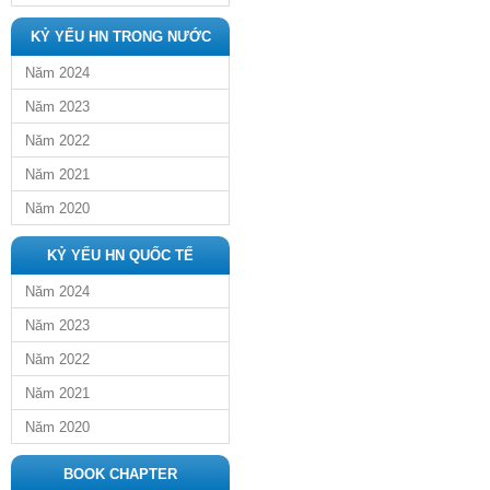
KỶ YẾU HN TRONG NƯỚC
Năm 2024
Năm 2023
Năm 2022
Năm 2021
Năm 2020
KỶ YẾU HN QUỐC TẾ
Năm 2024
Năm 2023
Năm 2022
Năm 2021
Năm 2020
BOOK CHAPTER