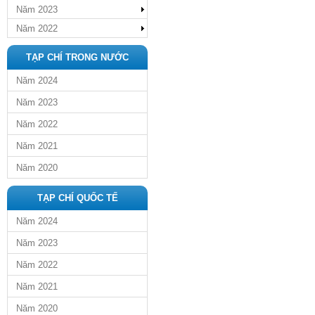
Năm 2023
Năm 2022
TẠP CHÍ TRONG NƯỚC
Năm 2024
Năm 2023
Năm 2022
Năm 2021
Năm 2020
TẠP CHÍ QUỐC TẾ
Năm 2024
Năm 2023
Năm 2022
Năm 2021
Năm 2020