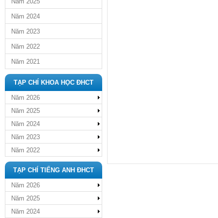
Năm 2025
Năm 2024
Năm 2023
Năm 2022
Năm 2021
TẠP CHÍ KHOA HỌC ĐHCT
Năm 2026
Năm 2025
Năm 2024
Năm 2023
Năm 2022
TẠP CHÍ TIẾNG ANH ĐHCT
Năm 2026
Năm 2025
Năm 2024