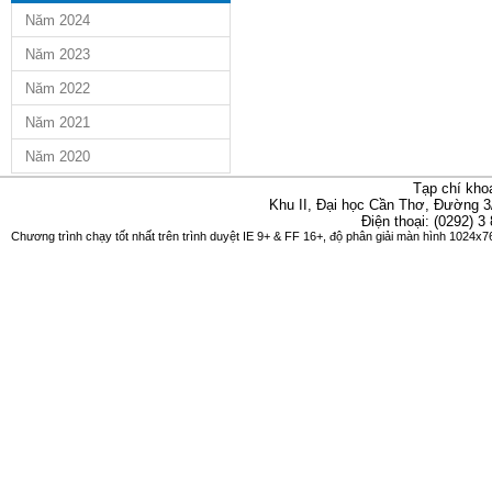
Năm 2024
Năm 2023
Năm 2022
Năm 2021
Năm 2020
Tạp chí kho
Khu II, Đại học Cần Thơ, Đường 3
Điện thoại: (0292) 3
Chương trình chạy tốt nhất trên trình duyệt IE 9+ & FF 16+, độ phân giải màn hình 1024x76