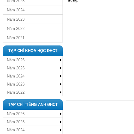
trưng.
Năm 2025
Năm 2024
Năm 2023
Năm 2022
Năm 2021
TẠP CHÍ KHOA HỌC ĐHCT
Năm 2026
Năm 2025
Năm 2024
Năm 2023
Năm 2022
TẠP CHÍ TIẾNG ANH ĐHCT
Năm 2026
Năm 2025
Năm 2024