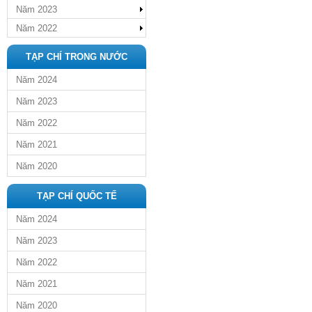
Năm 2023
Năm 2022
TẠP CHÍ TRONG NƯỚC
Năm 2024
Năm 2023
Năm 2022
Năm 2021
Năm 2020
TẠP CHÍ QUỐC TẾ
Năm 2024
Năm 2023
Năm 2022
Năm 2021
Năm 2020