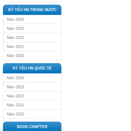
KỶ YẾU HN TRONG NƯỚC
Năm 2024
Năm 2023
Năm 2022
Năm 2021
Năm 2020
KỶ YẾU HN QUỐC TẾ
Năm 2024
Năm 2023
Năm 2022
Năm 2021
Năm 2020
BOOK CHAPTER