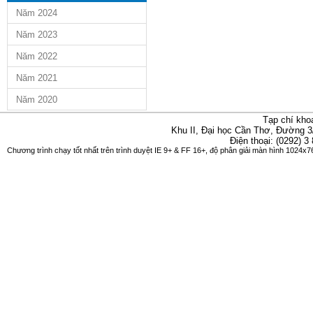
Năm 2024
Năm 2023
Năm 2022
Năm 2021
Năm 2020
Tạp chí kho
Khu II, Đại học Cần Thơ, Đường 3
Điện thoại: (0292) 3
Chương trình chạy tốt nhất trên trình duyệt IE 9+ & FF 16+, độ phân giải màn hình 1024x76