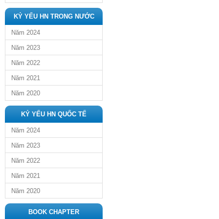
KỶ YẾU HN TRONG NƯỚC
Năm 2024
Năm 2023
Năm 2022
Năm 2021
Năm 2020
KỶ YẾU HN QUỐC TẾ
Năm 2024
Năm 2023
Năm 2022
Năm 2021
Năm 2020
BOOK CHAPTER