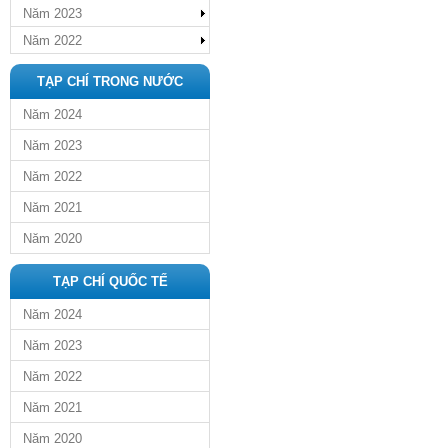
Năm 2023
Năm 2022
TẠP CHÍ TRONG NƯỚC
Năm 2024
Năm 2023
Năm 2022
Năm 2021
Năm 2020
TẠP CHÍ QUỐC TẾ
Năm 2024
Năm 2023
Năm 2022
Năm 2021
Năm 2020