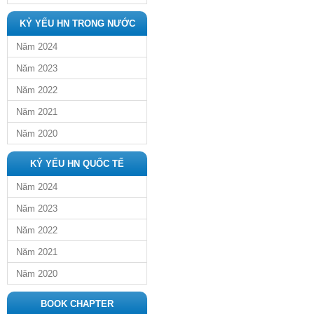
KỶ YẾU HN TRONG NƯỚC
Năm 2024
Năm 2023
Năm 2022
Năm 2021
Năm 2020
KỶ YẾU HN QUỐC TẾ
Năm 2024
Năm 2023
Năm 2022
Năm 2021
Năm 2020
BOOK CHAPTER