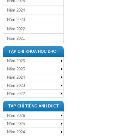
Năm 2025
Năm 2024
Năm 2023
Năm 2022
Năm 2021
TẠP CHÍ KHOA HỌC ĐHCT
Năm 2026
Năm 2025
Năm 2024
Năm 2023
Năm 2022
TẠP CHÍ TIẾNG ANH ĐHCT
Năm 2026
Năm 2025
Năm 2024