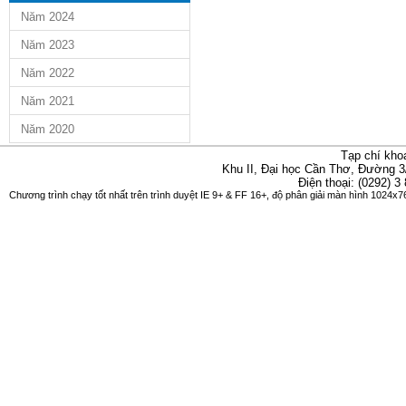
Năm 2024
Năm 2023
Năm 2022
Năm 2021
Năm 2020
Tạp chí kho
Khu II, Đại học Cần Thơ, Đường 3
Điện thoại: (0292) 3
Chương trình chạy tốt nhất trên trình duyệt IE 9+ & FF 16+, độ phân giải màn hình 1024x76