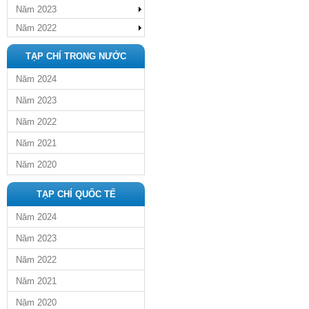
Năm 2023
Năm 2022
TẠP CHÍ TRONG NƯỚC
Năm 2024
Năm 2023
Năm 2022
Năm 2021
Năm 2020
TẠP CHÍ QUỐC TẾ
Năm 2024
Năm 2023
Năm 2022
Năm 2021
Năm 2020