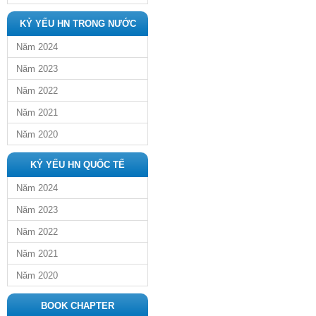
KỶ YẾU HN TRONG NƯỚC
Năm 2024
Năm 2023
Năm 2022
Năm 2021
Năm 2020
KỶ YẾU HN QUỐC TẾ
Năm 2024
Năm 2023
Năm 2022
Năm 2021
Năm 2020
BOOK CHAPTER