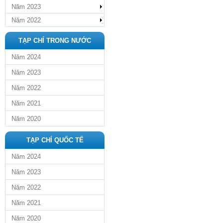
Năm 2023
Năm 2022
TẠP CHÍ TRONG NƯỚC
Năm 2024
Năm 2023
Năm 2022
Năm 2021
Năm 2020
TẠP CHÍ QUỐC TẾ
Năm 2024
Năm 2023
Năm 2022
Năm 2021
Năm 2020