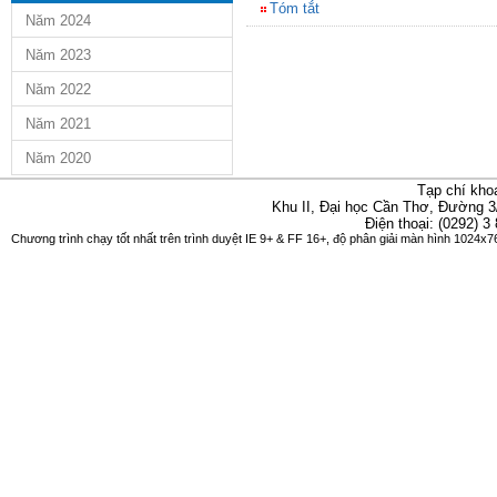
Tóm tắt
Năm 2024
Năm 2023
Năm 2022
Năm 2021
Năm 2020
Tạp chí kho
Khu II, Đại học Cần Thơ, Đường 3
Điện thoại: (0292) 3
Chương trình chạy tốt nhất trên trình duyệt IE 9+ & FF 16+, độ phân giải màn hình 1024x76