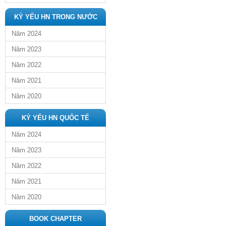
KỶ YẾU HN TRONG NƯỚC
Năm 2024
Năm 2023
Năm 2022
Năm 2021
Năm 2020
KỶ YẾU HN QUỐC TẾ
Năm 2024
Năm 2023
Năm 2022
Năm 2021
Năm 2020
BOOK CHAPTER