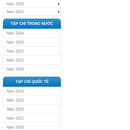
Năm 2023
Năm 2022
TẠP CHÍ TRONG NƯỚC
Năm 2024
Năm 2023
Năm 2022
Năm 2021
Năm 2020
TẠP CHÍ QUỐC TẾ
Năm 2024
Năm 2023
Năm 2022
Năm 2021
Năm 2020