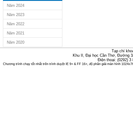
Năm 2024
Năm 2023
Năm 2022
Năm 2021
Năm 2020
Tạp chí kho
Khu II, Đại học Cần Thơ, Đường 3
Điện thoại: (0292) 3
Chương trình chạy tốt nhất trên trình duyệt IE 9+ & FF 16+, độ phân giải màn hình 1024x76