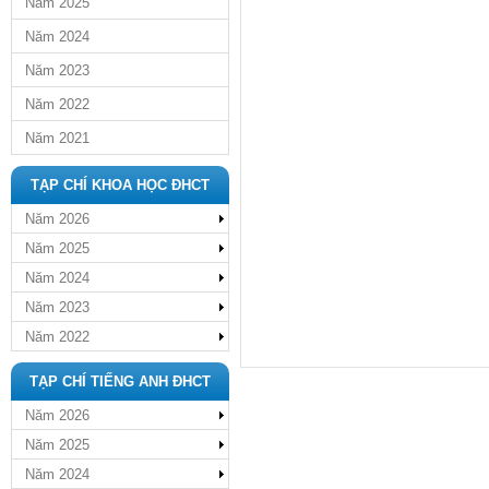
Năm 2025
Năm 2024
Năm 2023
Năm 2022
Năm 2021
TẠP CHÍ KHOA HỌC ĐHCT
Năm 2026
Năm 2025
Năm 2024
Năm 2023
Năm 2022
TẠP CHÍ TIẾNG ANH ĐHCT
Năm 2026
Năm 2025
Năm 2024