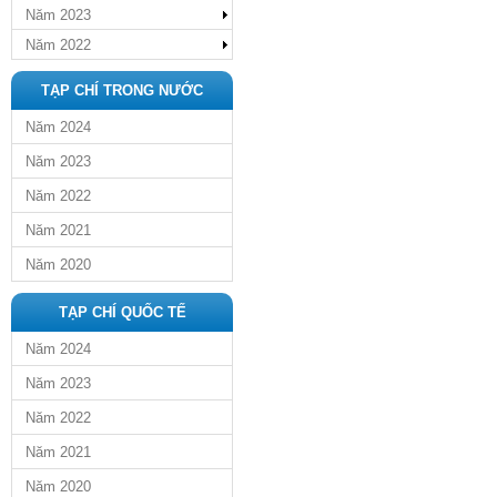
Năm 2023
Năm 2022
TẠP CHÍ TRONG NƯỚC
Năm 2024
Năm 2023
Năm 2022
Năm 2021
Năm 2020
TẠP CHÍ QUỐC TẾ
Năm 2024
Năm 2023
Năm 2022
Năm 2021
Năm 2020