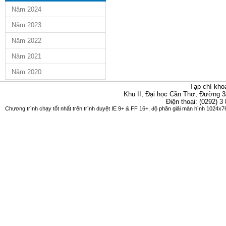
Năm 2024
Năm 2023
Năm 2022
Năm 2021
Năm 2020
Tạp chí kho
Khu II, Đại học Cần Thơ, Đường 3
Điện thoại: (0292) 3
Chương trình chạy tốt nhất trên trình duyệt IE 9+ & FF 16+, độ phân giải màn hình 1024x76