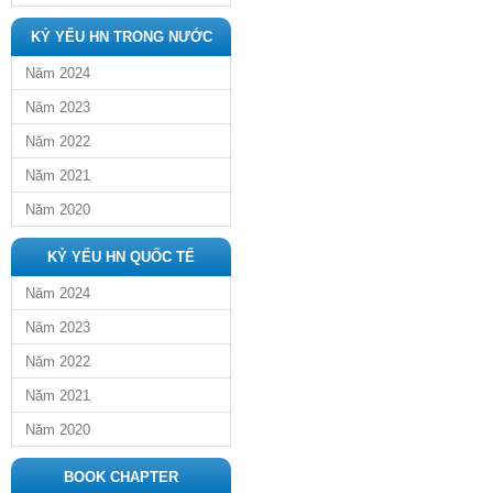
KỶ YẾU HN TRONG NƯỚC
Năm 2024
Năm 2023
Năm 2022
Năm 2021
Năm 2020
KỶ YẾU HN QUỐC TẾ
Năm 2024
Năm 2023
Năm 2022
Năm 2021
Năm 2020
BOOK CHAPTER