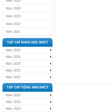
Năm 2025
Năm 2024
Năm 2023
Năm 2022
Năm 2021
TẠP CHÍ KHOA HỌC ĐHCT
Năm 2026
Năm 2025
Năm 2024
Năm 2023
Năm 2022
TẠP CHÍ TIẾNG ANH ĐHCT
Năm 2026
Năm 2025
Năm 2024