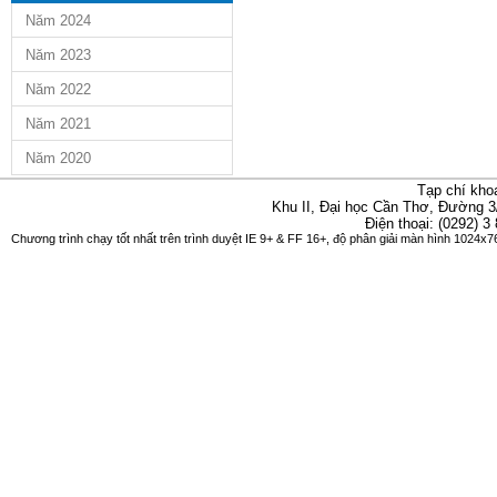
Năm 2024
Năm 2023
Năm 2022
Năm 2021
Năm 2020
Tạp chí kho
Khu II, Đại học Cần Thơ, Đường 3
Điện thoại: (0292) 3
Chương trình chạy tốt nhất trên trình duyệt IE 9+ & FF 16+, độ phân giải màn hình 1024x76