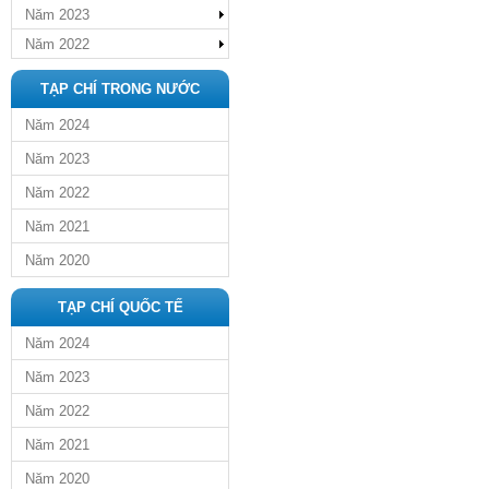
Năm 2023
Năm 2022
TẠP CHÍ TRONG NƯỚC
Năm 2024
Năm 2023
Năm 2022
Năm 2021
Năm 2020
TẠP CHÍ QUỐC TẾ
Năm 2024
Năm 2023
Năm 2022
Năm 2021
Năm 2020