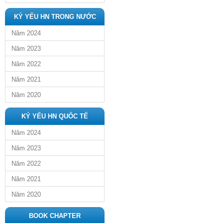
KỶ YẾU HN TRONG NƯỚC
Năm 2024
Năm 2023
Năm 2022
Năm 2021
Năm 2020
KỶ YẾU HN QUỐC TẾ
Năm 2024
Năm 2023
Năm 2022
Năm 2021
Năm 2020
BOOK CHAPTER