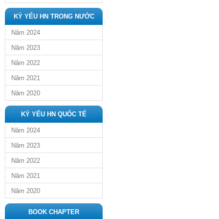
KỶ YẾU HN TRONG NƯỚC
Năm 2024
Năm 2023
Năm 2022
Năm 2021
Năm 2020
KỶ YẾU HN QUỐC TẾ
Năm 2024
Năm 2023
Năm 2022
Năm 2021
Năm 2020
BOOK CHAPTER