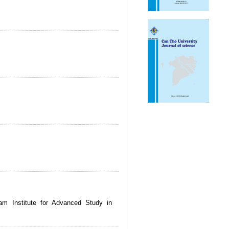
am Institute for Advanced Study in