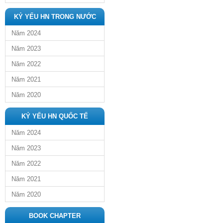
KỶ YẾU HN TRONG NƯỚC
Năm 2024
Năm 2023
Năm 2022
Năm 2021
Năm 2020
KỶ YẾU HN QUỐC TẾ
Năm 2024
Năm 2023
Năm 2022
Năm 2021
Năm 2020
BOOK CHAPTER