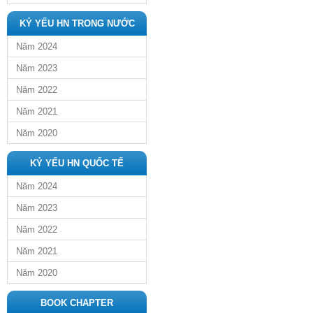
KỶ YẾU HN TRONG NƯỚC
Năm 2024
Năm 2023
Năm 2022
Năm 2021
Năm 2020
KỶ YẾU HN QUỐC TẾ
Năm 2024
Năm 2023
Năm 2022
Năm 2021
Năm 2020
BOOK CHAPTER