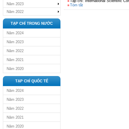
Tạp chí: International Scientific 
Năm 2023
Tóm tắt
Năm 2022
TẠP CHÍ TRONG NƯỚC
Năm 2024
Năm 2023
Năm 2022
Năm 2021
Năm 2020
TẠP CHÍ QUỐC TẾ
Năm 2024
Năm 2023
Năm 2022
Năm 2021
Năm 2020