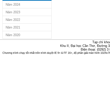
Năm 2024
Năm 2023
Năm 2022
Năm 2021
Năm 2020
Tạp chí kho
Khu II, Đại học Cần Thơ, Đường 3
Điện thoại: (0292) 3
Chương trình chạy tốt nhất trên trình duyệt IE 9+ & FF 16+, độ phân giải màn hình 1024x76