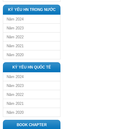
KỶ YẾU HN TRONG NƯỚC
Năm 2024
Năm 2023
Năm 2022
Năm 2021
Năm 2020
KỶ YẾU HN QUỐC TẾ
Năm 2024
Năm 2023
Năm 2022
Năm 2021
Năm 2020
BOOK CHAPTER