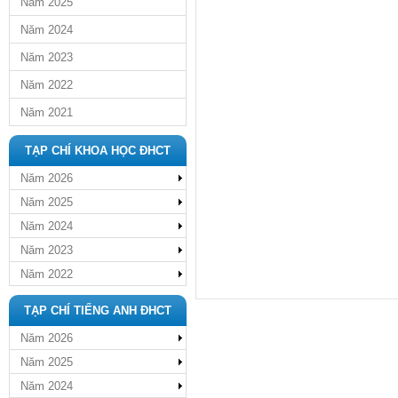
Năm 2025
Năm 2024
Năm 2023
Năm 2022
Năm 2021
TẠP CHÍ KHOA HỌC ĐHCT
Năm 2026
Năm 2025
Năm 2024
Năm 2023
Năm 2022
TẠP CHÍ TIẾNG ANH ĐHCT
Năm 2026
Năm 2025
Năm 2024