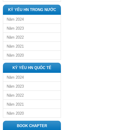
KỶ YẾU HN TRONG NƯỚC
Năm 2024
Năm 2023
Năm 2022
Năm 2021
Năm 2020
KỶ YẾU HN QUỐC TẾ
Năm 2024
Năm 2023
Năm 2022
Năm 2021
Năm 2020
BOOK CHAPTER