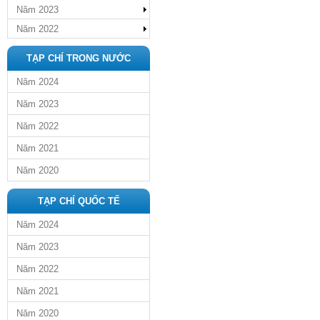
Năm 2023
Năm 2022
TẠP CHÍ TRONG NƯỚC
Năm 2024
Năm 2023
Năm 2022
Năm 2021
Năm 2020
TẠP CHÍ QUỐC TẾ
Năm 2024
Năm 2023
Năm 2022
Năm 2021
Năm 2020