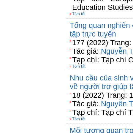
Education Studies
Tóm tắt
Tổng quan nghiên 
tập trực tuyến
177 (2022) Trang:
Tác giả:
Nguyễn T
Tạp chí: Tạp chí 
Tóm tắt
Nhu cầu của sinh 
về người trợ giúp t
18 (2022) Trang: 
Tác giả:
Nguyễn T
Tạp chí: Tạp chí T
Tóm tắt
Mối tương quan tr