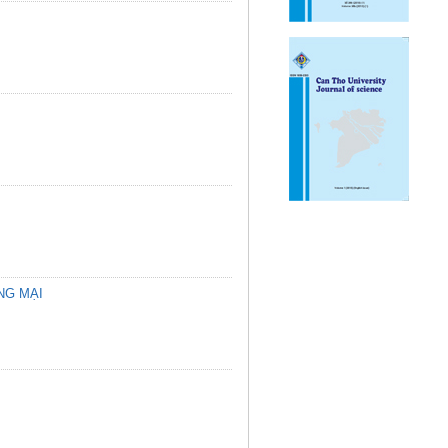
NG MẠI