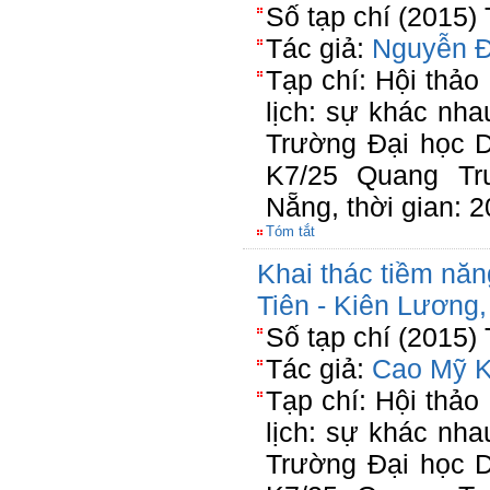
Số tạp chí (2015)
Tác giả:
Nguyễn 
Tạp chí: Hội thảo 
lịch: sự khác nha
Trường Đại học 
K7/25 Quang Tr
Nẵng, thời gian: 
Tóm tắt
Khai thác tiềm năn
Tiên - Kiên Lương,
Số tạp chí (2015)
Tác giả:
Cao Mỹ 
Tạp chí: Hội thảo 
lịch: sự khác nha
Trường Đại học 