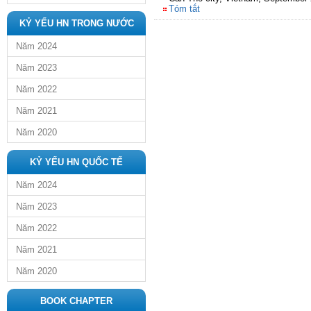
Tóm tắt
KỶ YẾU HN TRONG NƯỚC
Năm 2024
Năm 2023
Năm 2022
Năm 2021
Năm 2020
KỶ YẾU HN QUỐC TẾ
Năm 2024
Năm 2023
Năm 2022
Năm 2021
Năm 2020
BOOK CHAPTER