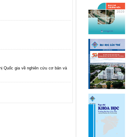
ghị Quốc gia về nghiên cứu cơ bản và