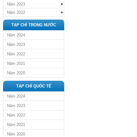
Năm 2023
Năm 2022
TẠP CHÍ TRONG NƯỚC
Năm 2024
Năm 2023
Năm 2022
Năm 2021
Năm 2020
TẠP CHÍ QUỐC TẾ
Năm 2024
Năm 2023
Năm 2022
Năm 2021
Năm 2020