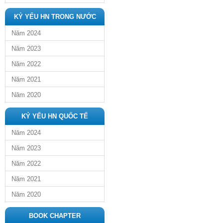
KỶ YẾU HN TRONG NƯỚC
Năm 2024
Năm 2023
Năm 2022
Năm 2021
Năm 2020
KỶ YẾU HN QUỐC TẾ
Năm 2024
Năm 2023
Năm 2022
Năm 2021
Năm 2020
BOOK CHAPTER