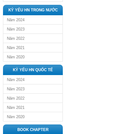
KỶ YẾU HN TRONG NƯỚC
Năm 2024
Năm 2023
Năm 2022
Năm 2021
Năm 2020
KỶ YẾU HN QUỐC TẾ
Năm 2024
Năm 2023
Năm 2022
Năm 2021
Năm 2020
BOOK CHAPTER