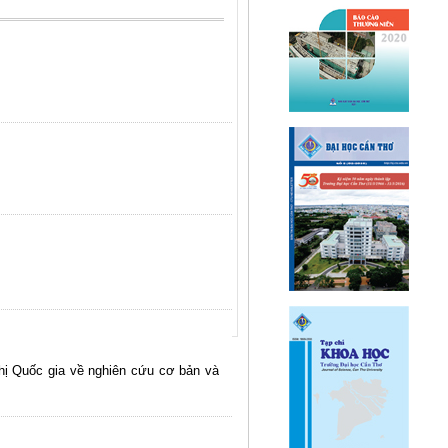
ghị Quốc gia về nghiên cứu cơ bản và