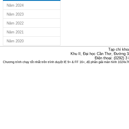
Năm 2024
Năm 2023
Năm 2022
Năm 2021
Năm 2020
Tạp chí kho
Khu II, Đại học Cần Thơ, Đường 3
Điện thoại: (0292) 3
Chương trình chạy tốt nhất trên trình duyệt IE 9+ & FF 16+, độ phân giải màn hình 1024x76