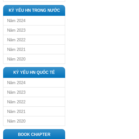
KỶ YẾU HN TRONG NƯỚC
Năm 2024
Năm 2023
Năm 2022
Năm 2021
Năm 2020
KỶ YẾU HN QUỐC TẾ
Năm 2024
Năm 2023
Năm 2022
Năm 2021
Năm 2020
BOOK CHAPTER