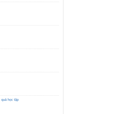
t quả học tập