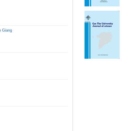
n Giang