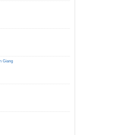
ền Giang