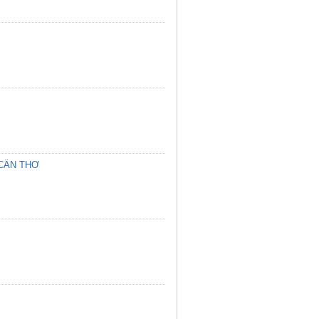
 CẦN THƠ