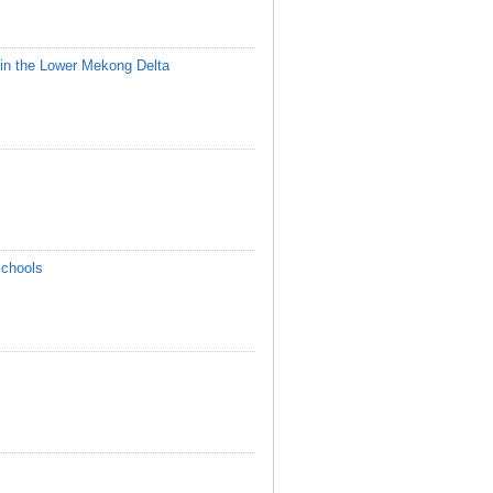
in the Lower Mekong Delta
Schools