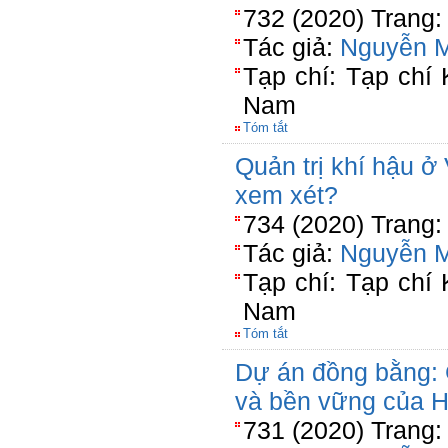
732 (2020) Trang:
Tác giả:
Nguyễn 
Tạp chí: Tạp chí
Nam
Tóm tắt
Quản trị khí hậu 
xem xét?
734 (2020) Trang:
Tác giả:
Nguyễn 
Tạp chí: Tạp chí
Nam
Tóm tắt
Dự án đồng bằng: 
và bền vững của 
731 (2020) Trang: