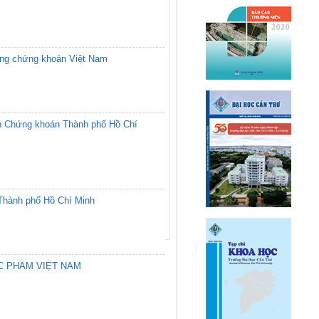
ường chứng khoán Việt Nam
ịch Chứng khoán Thành phố Hồ Chí
 Thành phố Hồ Chí Minh
C PHẨM VIỆT NAM