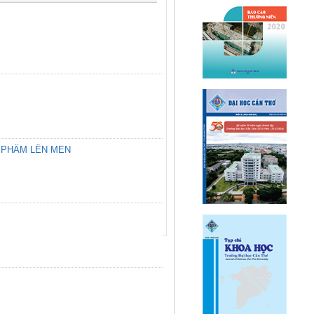
 PHẨM LÊN MEN