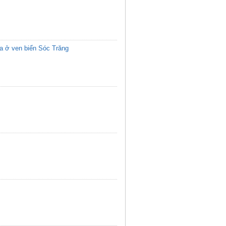
ma ở ven biển Sóc Trăng