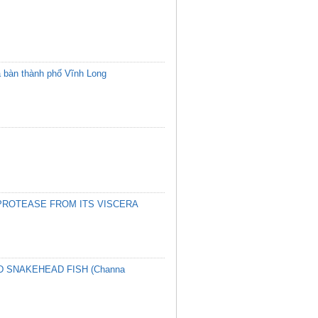
a bàn thành phố Vĩnh Long
 PROTEASE FROM ITS VISCERA
 SNAKEHEAD FISH (Channa