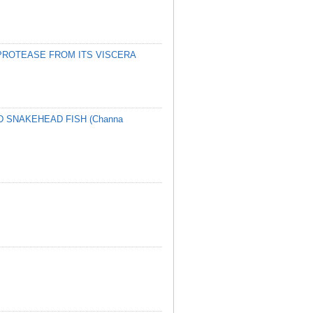
 PROTEASE FROM ITS VISCERA
 SNAKEHEAD FISH (Channa