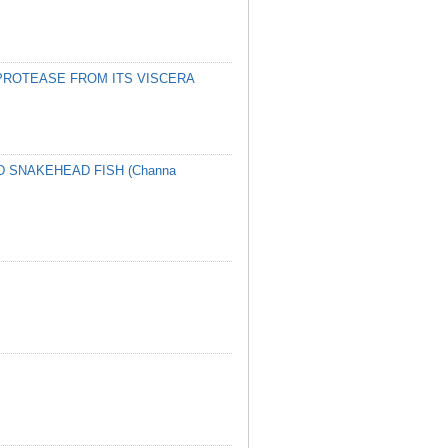
 PROTEASE FROM ITS VISCERA
 SNAKEHEAD FISH (Channa